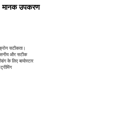
 मानक उपकरण
क्रोन सटीकता।
्वसनीय और सटीक
्डिंग के लिए बायोस्टार
ट्रीमिंग