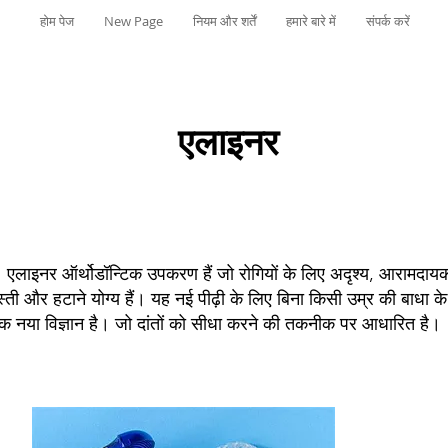
होम पेज
New Page
नियम और शर्तें
हमारे बारे में
संपर्क करें
एलाइनर
 एलाइनर ऑर्थोडॉन्टिक उपकरण हैं जो रोगियों के लिए अदृश्य, आरामदाय
्ती और हटाने योग्य हैं। यह नई पीढ़ी के लिए बिना किसी उम्र की बाधा के
क नया विज्ञान है। जो दांतों को सीधा करने की तकनीक पर आधारित है।