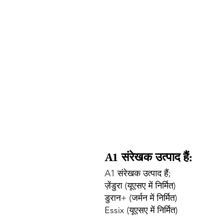
A1 संरेखक उत्पाद हैं:
A1 संरेखक उत्पाद हैं;
ज़ेंडुरा (यूएसए में निर्मित)
डुरान+ (जर्मन में निर्मित)
Essix (यूएसए में निर्मित)